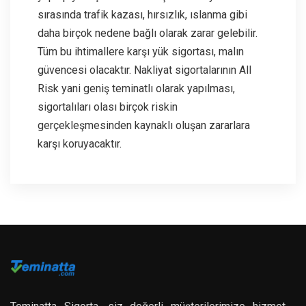
sırasında trafik kazası, hırsızlık, ıslanma gibi
daha birçok nedene bağlı olarak zarar gelebilir.
Tüm bu ihtimallere karşı yük sigortası, malın
güvencesi olacaktır. Nakliyat sigortalarının All
Risk yani geniş teminatlı olarak yapılması,
sigortalıları olası birçok riskin
gerçekleşmesinden kaynaklı oluşan zararlara
karşı koruyacaktır.