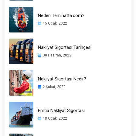
Neden Teminatta.com?
15 Ocak, 2022
Nakliyat Sigortası Tarihçesi
30 Haziran, 2022
Nakliyat Sigortası Nedir?
2 Şubat, 2022
Emtia Nakliyat Sigortası
18 Ocak, 2022