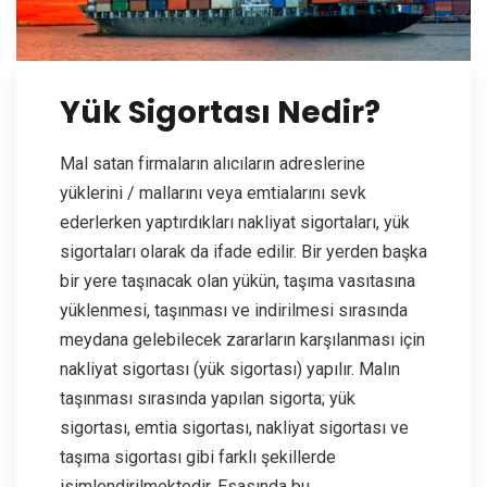
Yük Sigortası Nedir?
Mal satan firmaların alıcıların adreslerine
yüklerini / mallarını veya emtialarını sevk
ederlerken yaptırdıkları nakliyat sigortaları, yük
sigortaları olarak da ifade edilir. Bir yerden başka
bir yere taşınacak olan yükün, taşıma vasıtasına
yüklenmesi, taşınması ve indirilmesi sırasında
meydana gelebilecek zararların karşılanması için
nakliyat sigortası (yük sigortası) yapılır. Malın
taşınması sırasında yapılan sigorta; yük
sigortası, emtia sigortası, nakliyat sigortası ve
taşıma sigortası gibi farklı şekillerde
isimlendirilmektedir. Esasında bu