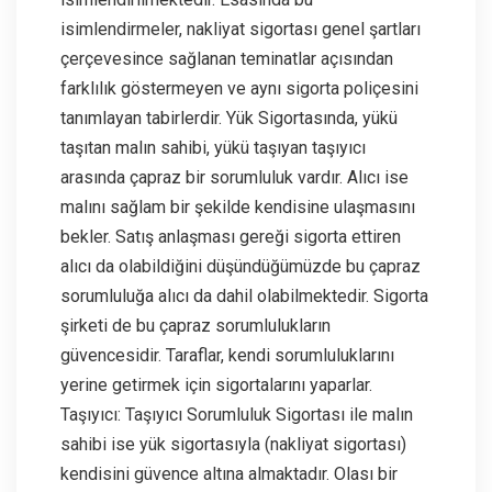
isimlendirmeler, nakliyat sigortası genel şartları
çerçevesince sağlanan teminatlar açısından
farklılık göstermeyen ve aynı sigorta poliçesini
tanımlayan tabirlerdir. Yük Sigortasında, yükü
taşıtan malın sahibi, yükü taşıyan taşıyıcı
arasında çapraz bir sorumluluk vardır. Alıcı ise
malını sağlam bir şekilde kendisine ulaşmasını
bekler. Satış anlaşması gereği sigorta ettiren
alıcı da olabildiğini düşündüğümüzde bu çapraz
sorumluluğa alıcı da dahil olabilmektedir. Sigorta
şirketi de bu çapraz sorumlulukların
güvencesidir. Taraflar, kendi sorumluluklarını
yerine getirmek için sigortalarını yaparlar.
Taşıyıcı: Taşıyıcı Sorumluluk Sigortası ile malın
sahibi ise yük sigortasıyla (nakliyat sigortası)
kendisini güvence altına almaktadır. Olası bir