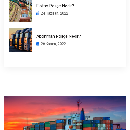
Flotan Poliçe Nedir?
24 Haziran, 2022
Abonman Poliçe Nedir?
20 Kasım, 2022