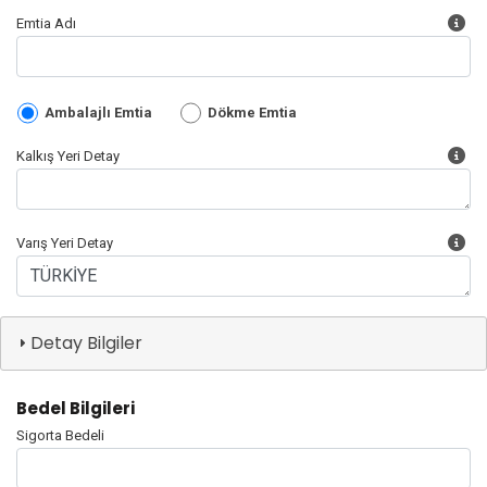
Emtia Adı
Ambalajlı Emtia
Dökme Emtia
Kalkış Yeri Detay
Varış Yeri Detay
Detay Bilgiler
Bedel Bilgileri
Sigorta Bedeli