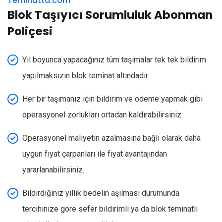
Teminatta.com
Blok Taşıyıcı Sorumluluk Abonman
Poliçesi
Yıl boyunca yapacağınız tüm taşımalar tek tek bildirim
yapılmaksızın blok teminat altındadır.
Her bir taşımanız için bildirim ve ödeme yapmak gibi
operasyonel zorlukları ortadan kaldırabilirsiniz.
Operasyonel maliyetin azalmasına bağlı olarak daha
uygun fiyat çarpanları ile fiyat avantajından
yararlanabilirsiniz.
Bildirdiğiniz yıllık bedelin aşılması durumunda
tercihinize göre sefer bildirimli ya da blok teminatlı